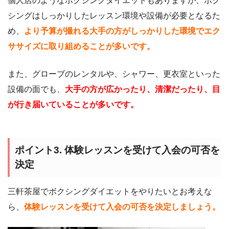
個人店のようなボクシングダイエットもありますが、ボク
シングはしっかりしたレッスン環境や設備が必要となるた
め、
より予算が撮れる大手の方がしっかりした環境でエク
ササイズに取り組めることが多いです。
また、グローブのレンタルや、シャワー、更衣室といった
設備の面でも、
大手の方が広かったり、清潔だったり、目
が行き届いていることが多いです。
ポイント3. 体験レッスンを受けて入会の可否を
決定
三軒茶屋でボクシングダイエットをやりたいとお考えな
ら、
体験レッスンを受けて入会の可否を決定しましょう。