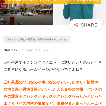
!当サイトの記事は一部広告の表示がある場合がございます
powerd by
フィットネスウォッチャー
三軒茶屋でボクシングダイエットに通いたいと思ったとき
に参考になるホームページが少ないですよね？
三軒茶屋の北口なのか南口なのかといったエリア情報や、
女性専用か男性専用かといった入会資格の情報、パンチの
みの通常ボクシングかキックボクシングも有りかといった
エクササイズ内容の情報など、情報がまとまったホームペ