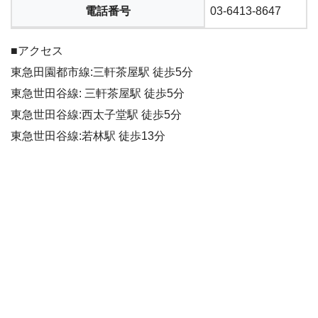
電話番号
03-6413-8647
■アクセス
東急田園都市線:三軒茶屋駅 徒歩5分
東急世田谷線: 三軒茶屋駅 徒歩5分
東急世田谷線:西太子堂駅 徒歩5分
東急世田谷線:若林駅 徒歩13分