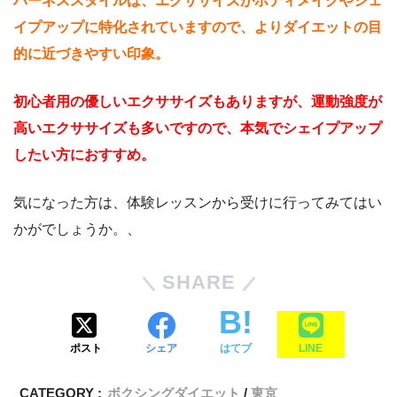
バーネススタイルは、エクササイズがボディメイクやシェ
イプアップに特化されていますので、よりダイエットの目
的に近づきやすい印象。
初心者用の優しいエクササイズもありますが、運動強度が
高いエクササイズも多いですので、本気でシェイプアップ
したい方におすすめ。
気になった方は、体験レッスンから受けに行ってみてはい
かがでしょうか。、
SHARE
ポスト
シェア
はてブ
LINE
CATEGORY :
ボクシングダイエット
東京