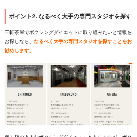
ポイント2. なるべく大手の専門スタジオを探す
三軒茶屋でボクシングダイエットに取り組みたいと情報を
お探しなら、
なるべく大手の専門スタジオを探すことをお
勧めします。