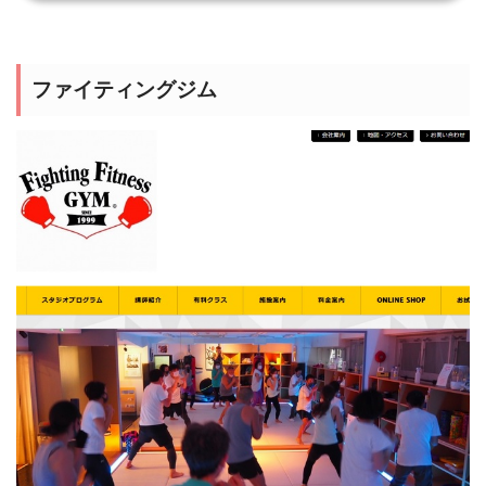
ファイティングジム