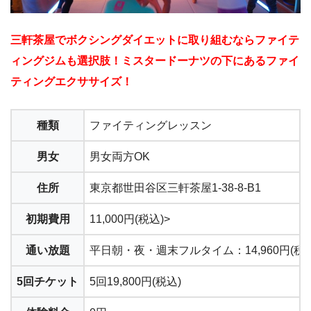
三軒茶屋でボクシングダイエットに取り組むならファイテ
ィングジムも選択肢！ミスタードーナツの下にあるファイ
ティングエクササイズ！
種類
ファイティングレッスン
男女
男女両方OK
住所
東京都世田谷区三軒茶屋1-38-8-B1
初期費用
11,000円(税込)>
通い放題
平日朝・夜・週末フルタイム：14,960円(税込
5回チケット
5回19,800円(税込)