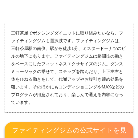
三軒茶屋でボクシングダイエットに取り組みたいなら、フ
ァイティングジムも選択肢です。ファイティングジムは、
三軒茶屋駅の南側、駅から徒歩1分、ミスタードーナツのビ
ルの地下にあります。ファイティングジムは格闘技の動き
をベースにしたフィットネスエクササイズのジム。ダンス
ミュージックの乗せて、ステップを踏んだり、上下左右と
体をひねる動きをして、代謝アップやお腹引き締め効果を
狙います。そのほかにもコンディショニングやMAXなどの
プログラムが用意されており、楽しんで通える内容になっ
ています。
ファイティングジムの公式サイトを見