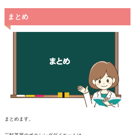
まとめ
まとめます。