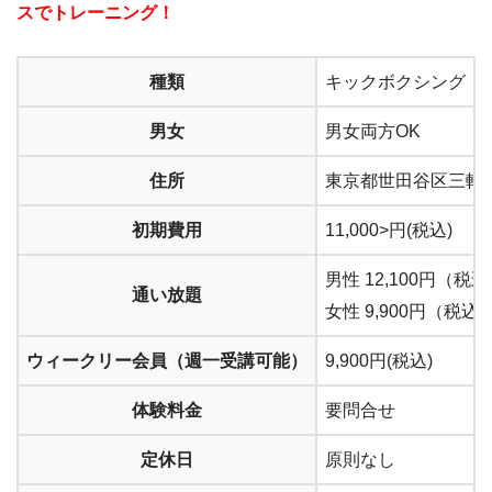
スでトレーニング！
種類
キックボクシング
男女
男女両方OK
住所
東京都世田谷区三軒茶屋
初期費用
11,000>円(税込)
男性 12,100円（税
通い放題
女性 9,900円（税込
ウィークリー会員（週一受講可能）
9,900円(税込)
体験料金
要問合せ
定休日
原則なし