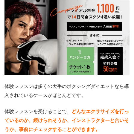
体験レッスンは多くの大手のボクシングダイエットなら導
入されているケースがほとんどです。
体験レッスンを受けることで、
どんなエクササイズを行っ
ているのか、続けられそうか、インストラクターと合いそ
うか、事前にチェックすることができます。