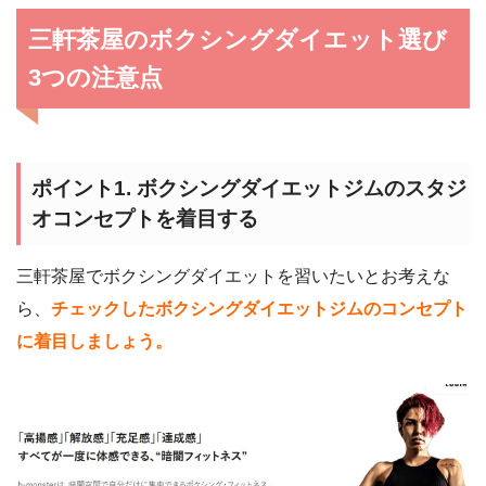
三軒茶屋のボクシングダイエット選び
3つの注意点
ポイント1. ボクシングダイエットジムのスタジ
オコンセプトを着目する
三軒茶屋でボクシングダイエットを習いたいとお考えな
ら、
チェックしたボクシングダイエットジムのコンセプト
に着目しましょう。