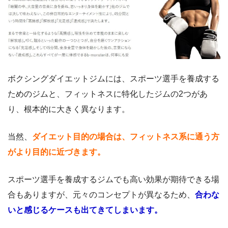
ボクシングダイエットジムには、スポーツ選手を養成する
ためのジムと、フィットネスに特化したジムの2つがあ
り、根本的に大きく異なります。
当然、
ダイエット目的の場合は、フィットネス系に通う方
がより目的に近づきます。
スポーツ選手を養成するジムでも高い効果が期待できる場
合もありますが、元々のコンセプトが異なるため、
合わな
いと感じるケースも出てきてしまいます。