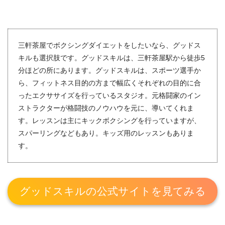
三軒茶屋でボクシングダイエットをしたいなら、グッドス
キルも選択肢です。グッドスキルは、三軒茶屋駅から徒歩5
分ほどの所にあります。グッドスキルは、スポーツ選手か
ら、フィットネス目的の方まで幅広くそれぞれの目的に合
ったエクササイズを行っているスタジオ。元格闘家のイン
ストラクターが格闘技のノウハウを元に、導いてくれま
す。レッスンは主にキックボクシングを行っていますが、
スパーリングなどもあり。キッズ用のレッスンもありま
す。
グッドスキルの公式サイトを見てみる