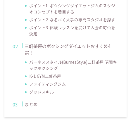
ポイント1. ボクシングダイエットジムのスタジ
オコンセプトを着目する
ポイント2. なるべく大手の専門スタジオを探す
ポイント3. 体験レッスンを受けて入会の可否を
決定
三軒茶屋のボクシングダイエットおすすめ4
選！
バーネススタイル(BurnesStyle)三軒茶屋 暗闇キ
ックボクシング
K-1 GYM三軒茶屋
ファイティングジム
グッドスキル
まとめ