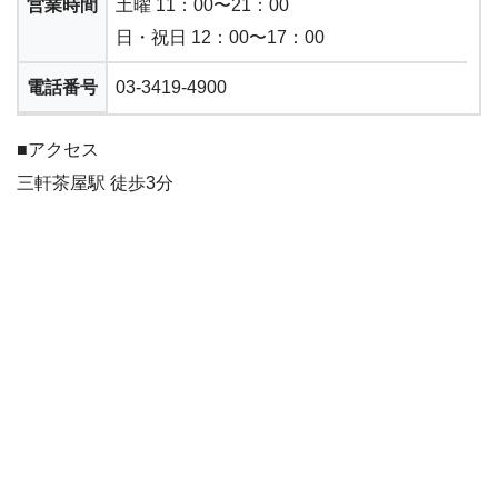
営業時間
土曜 11：00〜21：00
日・祝日 12：00〜17：00
電話番号
03-3419-4900
■アクセス
三軒茶屋駅 徒歩3分