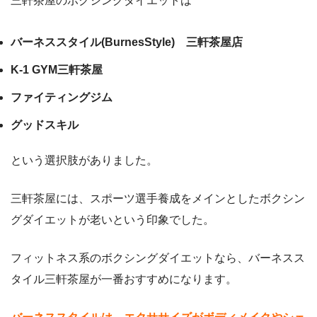
三軒茶屋のボクシングダイエットは
バーネススタイル(BurnesStyle) 三軒茶屋店
K-1 GYM三軒茶屋
ファイティングジム
グッドスキル
という選択肢がありました。
三軒茶屋には、スポーツ選手養成をメインとしたボクシン
グダイエットが老いという印象でした。
フィットネス系のボクシングダイエットなら、バーネスス
タイル三軒茶屋が一番おすすめになります。