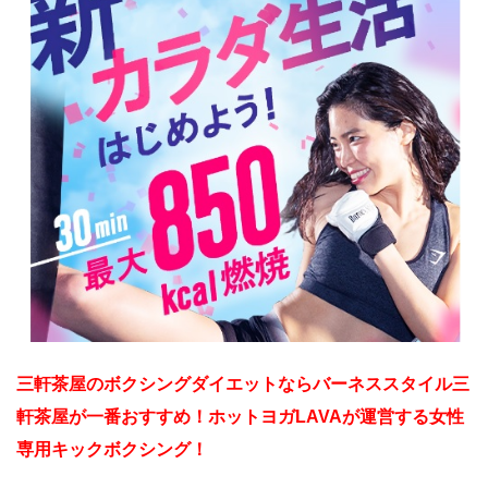
三軒茶屋のボクシングダイエットならバーネススタイル三
軒茶屋が一番おすすめ！ホットヨガLAVAが運営する女性
専用キックボクシング！