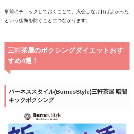
事前にチェックしておくことで、入会しなければよかった
という後悔を防ぐことにつながります。
三軒茶屋のボクシングダイエットおす
すめ4選！
バーネススタイル(BurnesStyle)三軒茶屋 暗闇
キックボクシング