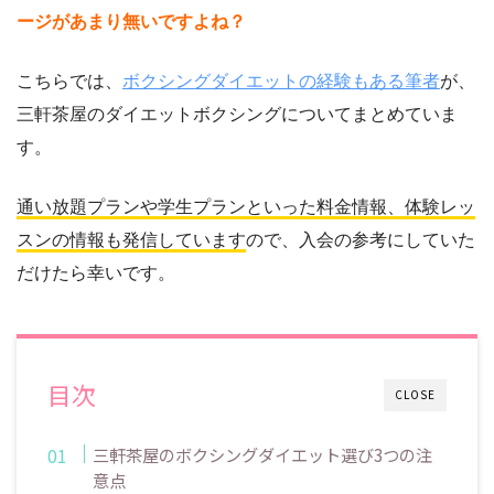
ージがあまり無いですよね？
こちらでは、
ボクシングダイエットの経験もある筆者
が、
三軒茶屋のダイエットボクシングについてまとめていま
す。
通い放題プランや学生プランといった料金情報、体験レッ
スンの情報も発信しています
ので、入会の参考にしていた
だけたら幸いです。
目次
CLOSE
三軒茶屋のボクシングダイエット選び3つの注
意点