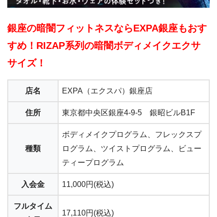
銀座の暗闇フィットネスならEXPA銀座もおす
すめ！RIZAP系列の暗闇ボディメイクエクサ
サイズ！
店名
EXPA（エクスパ）銀座店
住所
東京都中央区銀座4-9-5 銀昭ビルB1F
ボディメイクプログラム、フレックスプ
種類
ログラム、ツイストプログラム、ビュー
ティープログラム
入会金
11,000円(税込)
フルタイム
17,110円(税込)