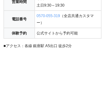
営業時間
土日9:30～19:30
0570-055-319
（全店共通カスタマ
電話番号
ー）
体験予約
公式サイトから予約可能
■アクセス：各線 銀座駅 A5出口 徒歩2分