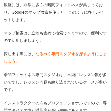
銀座には、非常に多くの暗闇フィットネスが集まってお
り、Googleのマップ検索を使うと、このように多くがヒ
ットします。
マップ検索は、立地も含めて検索できますので、便利です
ので活用しましょう。
探し出す際には、
なるべく専門スタジオを探すようにしま
しょう。
暗闇フィットネス専門スタジオは、単純にレッスン数が多
いですし、レッスン内容も練り込まれているケースが多い
です。
インストラクターの方もプロフェッショナルですので、専
門スタジオの方が満足度が高い傾向にあります。