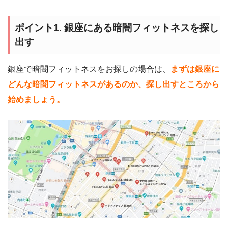
ポイント1. 銀座にある暗闇フィットネスを探し
出す
銀座で暗闇フィットネスをお探しの場合は、
まずは銀座に
どんな暗闇フィットネスがあるのか、探し出すところから
始めましょう。