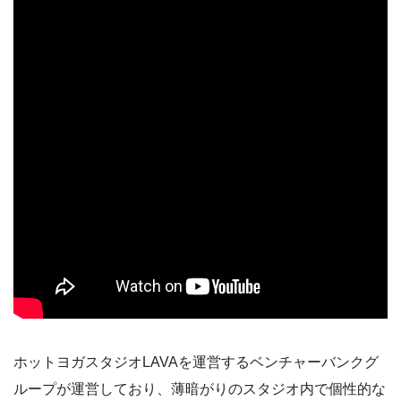
ホットヨガスタジオLAVAを運営するベンチャーバンクグ
ループが運営しており、薄暗がりのスタジオ内で個性的な