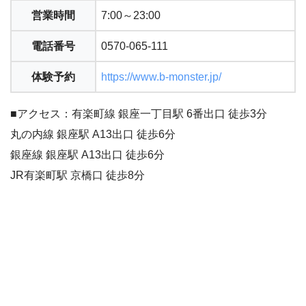
営業時間
7:00～23:00
電話番号
0570-065-111
体験予約
https://www.b-monster.jp/
■アクセス：有楽町線 銀座一丁目駅 6番出口 徒歩3分
丸の内線 銀座駅 A13出口 徒歩6分
銀座線 銀座駅 A13出口 徒歩6分
JR有楽町駅 京橋口 徒歩8分