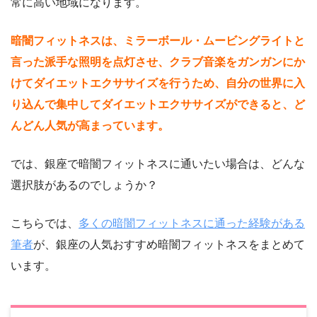
常に高い地域になります。
暗闇フィットネスは、ミラーボール・ムービングライトと
言った派手な照明を点灯させ、クラブ音楽をガンガンにか
けてダイエットエクササイズを行うため、自分の世界に入
り込んで集中してダイエットエクササイズができると、ど
んどん人気が高まっています。
では、銀座で暗闇フィットネスに通いたい場合は、どんな
選択肢があるのでしょうか？
こちらでは、
多くの暗闇フィットネスに通った経験がある
筆者
が、銀座の人気おすすめ暗闇フィットネスをまとめて
います。