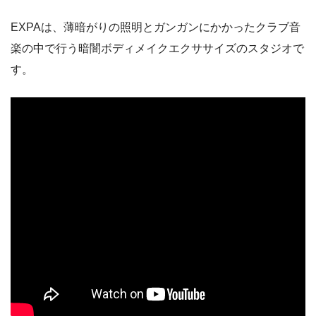
EXPAは、薄暗がりの照明とガンガンにかかったクラブ音
楽の中で行う暗闇ボディメイクエクササイズのスタジオで
す。