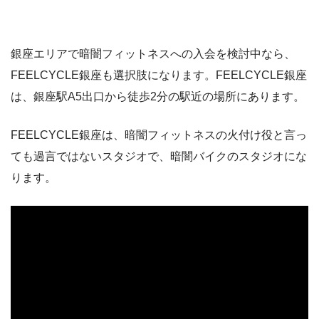
銀座エリアで暗闇フィットネスへの入会を検討中なら、
FEELCYCLE銀座も選択肢になります。FEELCYCLE銀座
は、銀座駅A5出口から徒歩2分の駅近の場所にあります。
FEELCYCLE銀座は、暗闇フィットネスの火付け役と言っ
ても過言ではないスタジオで、暗闇バイクのスタジオにな
ります。