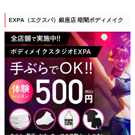
EXPA（エクスパ）銀座店 暗闇ボディメイク