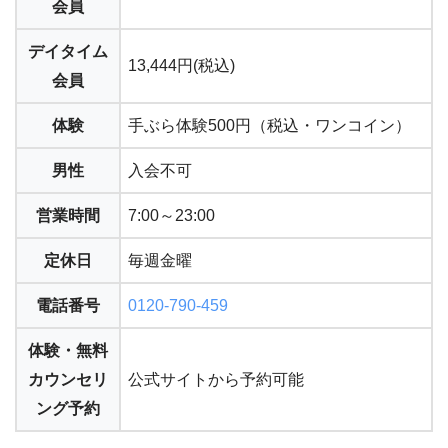
会員
デイタイム
13,444円(税込)
会員
体験
手ぶら体験500円（税込・ワンコイン）
男性
入会不可
営業時間
7:00～23:00
定休日
毎週金曜
電話番号
0120-790-459
体験・無料
カウンセリ
公式サイトから予約可能
ング予約