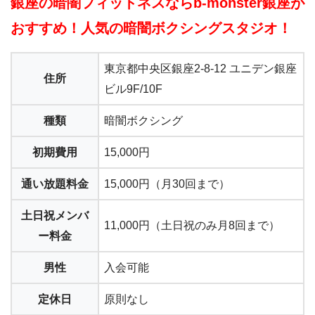
銀座の暗闇フィットネスならb-monster銀座が
おすすめ！人気の暗闇ボクシングスタジオ！
東京都中央区銀座2-8-12 ユニデン銀座
住所
ビル9F/10F
種類
暗闇ボクシング
初期費用
15,000円
通い放題料金
15,000円（月30回まで）
土日祝メンバ
11,000円（土日祝のみ月8回まで）
ー料金
男性
入会可能
定休日
原則なし