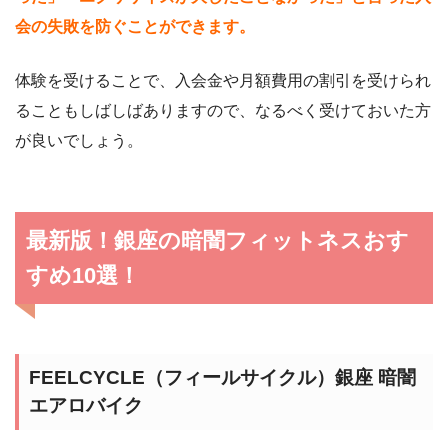
会の失敗を防ぐことができます。
体験を受けることで、入会金や月額費用の割引を受けられ
ることもしばしばありますので、なるべく受けておいた方
が良いでしょう。
最新版！銀座の暗闇フィットネスおす
すめ10選！
FEELCYCLE（フィールサイクル）銀座 暗闇
エアロバイク