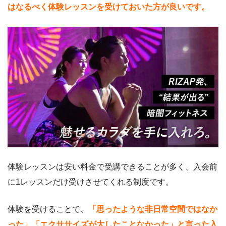
はなるべく体験レッスンを受けておいた方が良いです。
体験レッスンは安い料金で受講できることが多く、入会前
に1レッスンだけ受けさせてくれる制度です。
体験を受けることで、
「思ったような非日常空間ではなか
った」「エクササイズが大したことなかった」と言った入