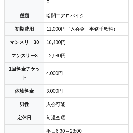
F
種類
暗闇エアロバイク
初期費用
11,000円（入会金＋事務手数料）
マンスリー30
18,480円
マンスリー8
12,980円
1回料金チケッ
4,000円
ト
体験料金
3,000円
男性
入会可能
定休日
毎週金曜
平日6:30～23:00