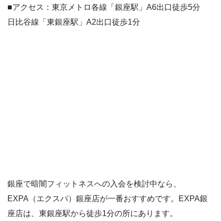
■アクセス：東京メトロ各線「銀座駅」A6出口徒歩5分
日比谷線「東銀座駅」A2出口徒歩1分
銀座で暗闇フィットネスへの入会を検討中なら、
EXPA（エクスパ）銀座店が一番おすすめです。EXPA銀
座店は、東銀座駅から徒歩1分の所にあります。