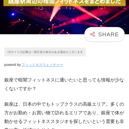
!当サイトの記事は一部広告の表示がある場合がございます
powerd by
フィットネスウォッチャー
銀座で暗闇フィットネスに通いたいと思っても情報が少な
くないですか？
銀座は、日本の中でもトップクラスの高級エリア。多くの
方がお勤め・お買い物で訪れるエリアであり、銀座で体が
動かせるフィットネススタジオを探したいという需要も非