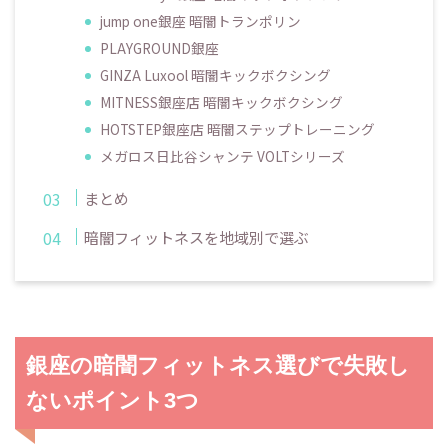
jump one銀座 暗闇トランポリン
PLAYGROUND銀座
GINZA Luxool 暗闇キックボクシング
MITNESS銀座店 暗闇キックボクシング
HOTSTEP銀座店 暗闇ステップトレーニング
メガロス日比谷シャンテ VOLTシリーズ
まとめ
暗闇フィットネスを地域別で選ぶ
銀座の暗闇フィットネス選びで失敗し
ないポイント3つ