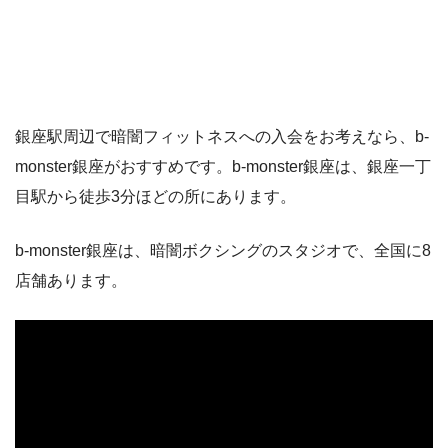
銀座駅周辺で暗闇フィットネスへの入会をお考えなら、b-
monster銀座がおすすめです。b-monster銀座は、銀座一丁
目駅から徒歩3分ほどの所にあります。
b-monster銀座は、暗闇ボクシングのスタジオで、全国に8
店舗あります。