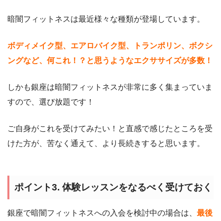
暗闇フィットネスは最近様々な種類が登場しています。
ボディメイク型、エアロバイク型、トランポリン、ボクシ
ングなど、何これ！？と思うようなエクササイズが多数！
しかも銀座は暗闇フィットネスが非常に多く集まっていま
すので、選び放題です！
ご自身がこれを受けてみたい！と直感で感じたところを受
けた方が、苦なく通えて、より長続きすると思います。
ポイント3. 体験レッスンをなるべく受けておく
銀座で暗闇フィットネスへの入会を検討中の場合は、
最後