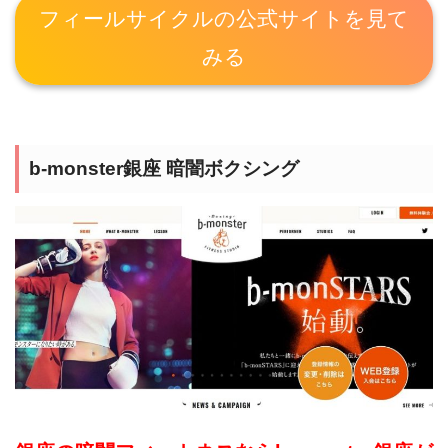
フィールサイクルの公式サイトを見て
みる
b-monster銀座 暗闇ボクシング