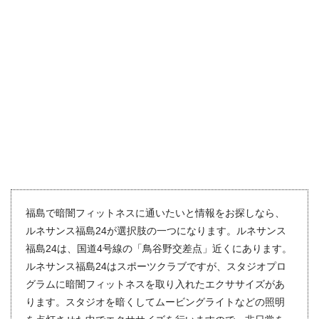
福島で暗闇フィットネスに通いたいと情報をお探しなら、
ルネサンス福島24が選択肢の一つになります。ルネサンス
福島24は、国道4号線の「鳥谷野交差点」近くにあります。
ルネサンス福島24はスポーツクラブですが、スタジオプロ
グラムに暗闇フィットネスを取り入れたエクササイズがあ
ります。スタジオを暗くしてムービングライトなどの照明