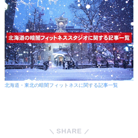
北海道・東北の暗闇フィットネスに関する記事一覧
SHARE