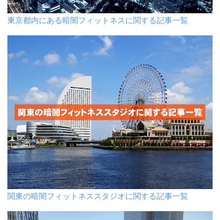
東京都内にある暗闇フィットネスに関する記事一覧
関東の暗闇フィットネススタジオに関する記事一覧