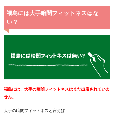
福島には大手暗闇フィットネスはな
い？
福島には、大手の暗闇フィットネスはまだ出店されていま
せん。
大手の暗闇フィットネスと言えば