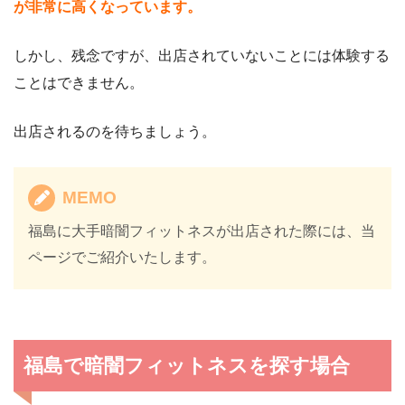
が非常に高くなっています。
しかし、残念ですが、出店されていないことには体験する
ことはできません。
出店されるのを待ちましょう。
MEMO
福島に大手暗闇フィットネスが出店された際には、当
ページでご紹介いたします。
福島で暗闇フィットネスを探す場合