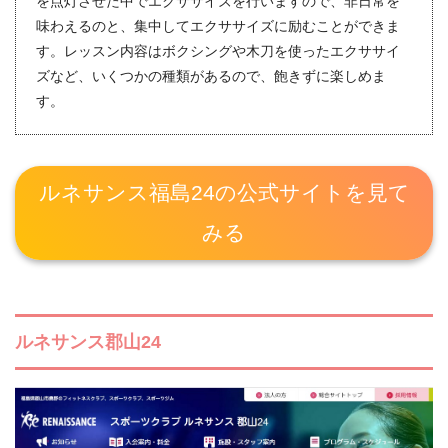
を点灯させた中でエクササイズを行いますので、非日常を
味わえるのと、集中してエクササイズに励むことができま
す。レッスン内容はボクシングや木刀を使ったエクササイ
ズなど、いくつかの種類があるので、飽きずに楽しめま
す。
ルネサンス福島24の公式サイトを見て
みる
ルネサンス郡山24