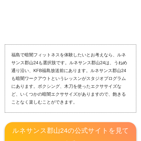
福島で暗闇フィットネスを体験したいとお考えなら、ルネ
サンス郡山24も選択肢です。ルネサンス郡山24は、うねめ
通り沿い、KFB福島放送前にあります。ルネサンス郡山24
も暗闇ワークアウトというレッスンがスタジオプログラム
にあります。ボクシング、木刀を使ったエクササイズな
ど、いくつかの暗闇エクササイズがありますので、飽きる
ことなく楽しむことができます。
ルネサンス郡山24の公式サイトを見て