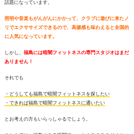
話題になっています。
照明や音楽もがんがんにかかって、クラブに遊びに来たノ
リでエクササイズできるので、高揚感も味わえると全国的
に人気になっています。
しかし、
福島には暗闇フィットネスの専門スタジオはまだ
ありません！
それでも
・どうしても福島で暗闇フィットネスを探したい
・できれば福島で暗闇フィットネスに通いたい
とお考えの方もいらっしゃるでしょう。