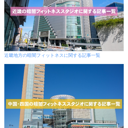
近畿地方の暗闇フィットネスに関する記事一覧