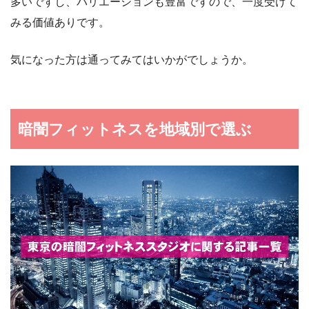
多いですし、バリエーションも豊富ですので、一度受けて
みる価値ありです。
気になった方は通ってみてはいかがでしょうか。
暗闇フィットネスを地域別で選ぶ