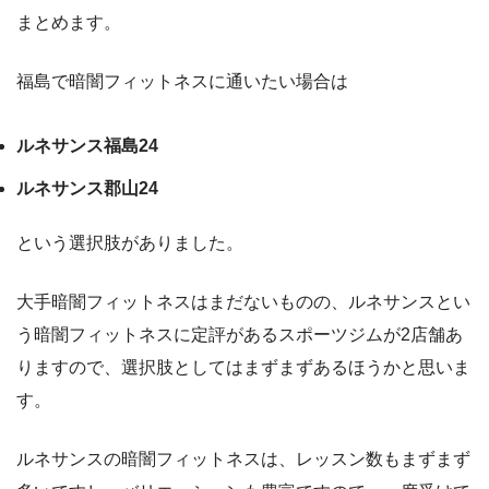
まとめます。
福島で暗闇フィットネスに通いたい場合は
ルネサンス福島24
ルネサンス郡山24
という選択肢がありました。
大手暗闇フィットネスはまだないものの、ルネサンスとい
う暗闇フィットネスに定評があるスポーツジムが2店舗あ
りますので、選択肢としてはまずまずあるほうかと思いま
す。
ルネサンスの暗闇フィットネスは、レッスン数もまずまず