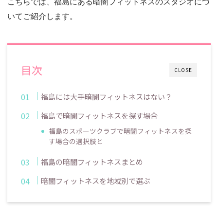
こちらでは、福島にある暗闇フィットネスのスタジオにつ
いてご紹介します。
目次
CLOSE
福島には大手暗闇フィットネスはない？
福島で暗闇フィットネスを探す場合
福島のスポーツクラブで暗闇フィットネスを探
す場合の選択肢と
福島の暗闇フィットネスまとめ
暗闇フィットネスを地域別で選ぶ