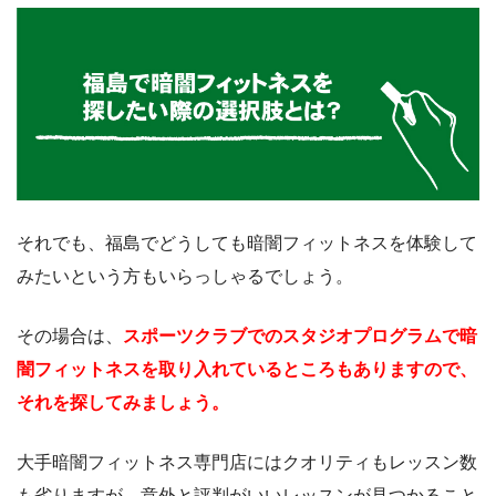
それでも、福島でどうしても暗闇フィットネスを体験して
みたいという方もいらっしゃるでしょう。
その場合は、
スポーツクラブでのスタジオプログラムで暗
闇フィットネスを取り入れているところもありますので、
それを探してみましょう。
大手暗闇フィットネス専門店にはクオリティもレッスン数
も劣りますが、意外と評判がいいレッスンが見つかること