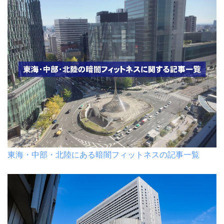
東海・中部・北陸にある暗闇フィットネスの記事一覧