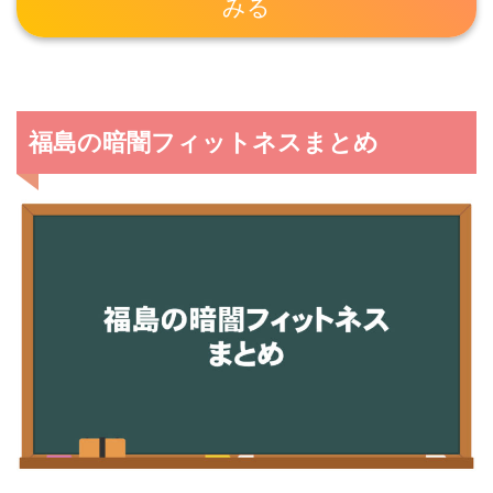
みる
福島の暗闇フィットネスまとめ