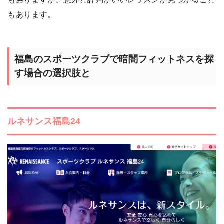
もあります。
福島のスポーツクラブで暗闇フィットネスを探
す場合の選択肢と
ルネサンス福島24