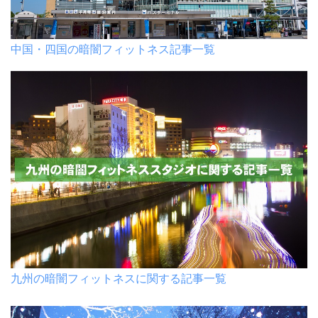
中国・四国の暗闇フィットネス記事一覧
九州の暗闇フィットネスに関する記事一覧