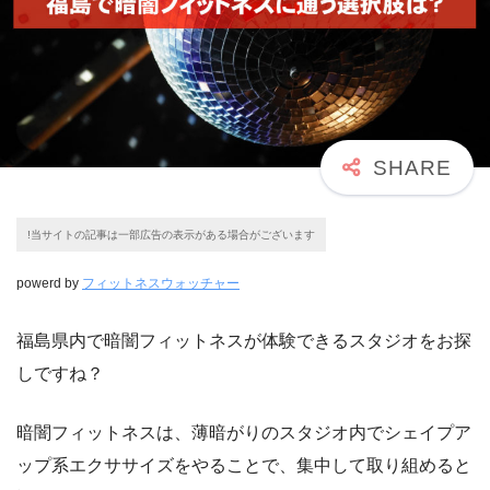
!当サイトの記事は一部広告の表示がある場合がございます
powerd by
フィットネスウォッチャー
福島県内で暗闇フィットネスが体験できるスタジオをお探
しですね？
暗闇フィットネスは、薄暗がりのスタジオ内でシェイプア
ップ系エクササイズをやることで、集中して取り組めると