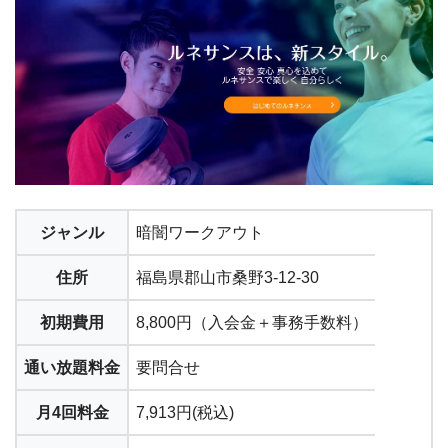
ジャンル
暗闇ワークアウト
住所
福島県郡山市桑野3-12-30
初期費用
8,800円（入会金＋事務手数料）
通い放題料金
要問合せ
月4回料金
7,913円(税込)