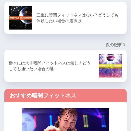
三重に暗闇フィットネスはない？どうしても
体験したい場合の選択肢
次の記事
栃木には大手暗闇フィットネスは無し！どう
しても通いたい場合の選…
おすすめ暗闇フィットネス