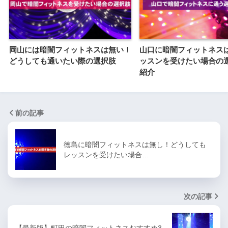
岡山には暗闇フィットネスは無い！
山口に暗闇フィットネス
どうしても通いたい際の選択肢
ッスンを受けたい場合の
紹介
前の記事
徳島に暗闇フィットネスは無し！どうしても
レッスンを受けたい場合…
次の記事
【最新版】町田の暗闇フィットネスおすすめ3