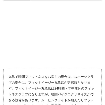
丸亀で暗闇フィットネスをお探しの場合は、スポーツクラ
ブの場合は、フィットイージー丸亀店が選択肢となりま
す。フィットイージー丸亀店は24時間・年中無休のフィッ
トネスクラブになりますが、暗闇バイクエクササイズがで
きる設備があります。ムービングライトが飛んだりブラッ