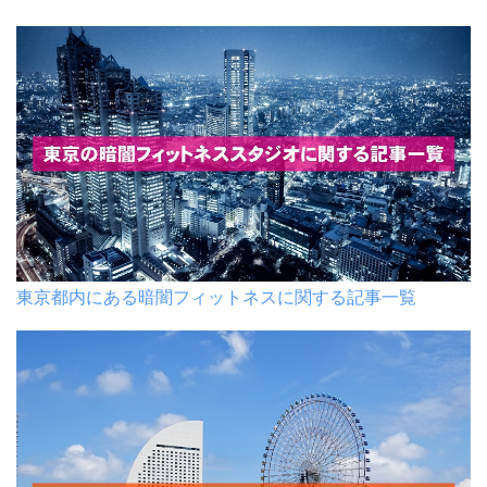
東京都内にある暗闇フィットネスに関する記事一覧