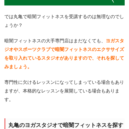
では丸亀で暗闇フィットネスを受講するのは無理なのでし
ょうか？
暗闇フィットネスの大手専門店はまだなくても、
ヨガスタ
ジオやスポーツクラブで暗闇フィットネスのエクササイズ
を取り入れているスタジオがありますので、それを探して
みましょう。
専門性に欠けるレッスンになってしまっている場合もあり
ますが、本格的なレッスンを展開している場合もありま
す。
丸亀のヨガスタジオで暗闇フィットネスを探す