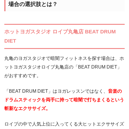
場合の選択肢とは？
ホットヨガスタジオ ロイブ丸亀店 BEAT DRUM
DIET
丸亀のヨガスタジオで暗闇フィットネスを探す場合は、ホ
ットヨガスタジオロイブ丸亀店の「BEAT DRUM DIET」
がおすすめです。
「BEAT DRUM DIET」はヨガレッスンではなく、
音楽の
ドラムスティックを両手に持って暗闇で打ちまくるという
斬新なエクササイズ。
ロイブの中で人気上位に入ってくる大ヒットエクササイズ