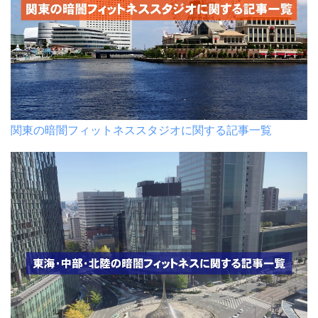
関東の暗闇フィットネススタジオに関する記事一覧