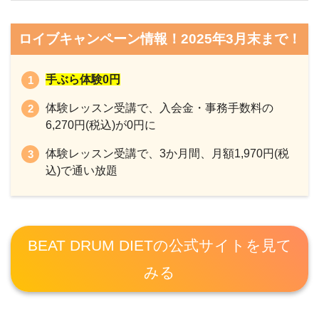
ロイブキャンペーン情報！2025年3月末まで！
手ぶら体験0円
体験レッスン受講で、入会金・事務手数料の
6,270円(税込)が0円に
体験レッスン受講で、3か月間、月額1,970円(税
込)で通い放題
BEAT DRUM DIETの公式サイトを見て
みる