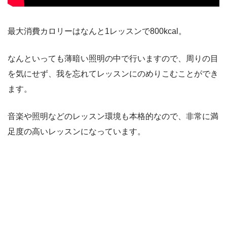
最大消費カロリーはなんと1レッスンで800kcal。
なんといっても薄暗い照明の中で行いますので、周りの目
を気にせず、我を忘れてレッスンにのめりこむことができ
ます。
音楽や照明などのレッスン環境も本格的なので、非常に満
足度の高いレッスンになっています。