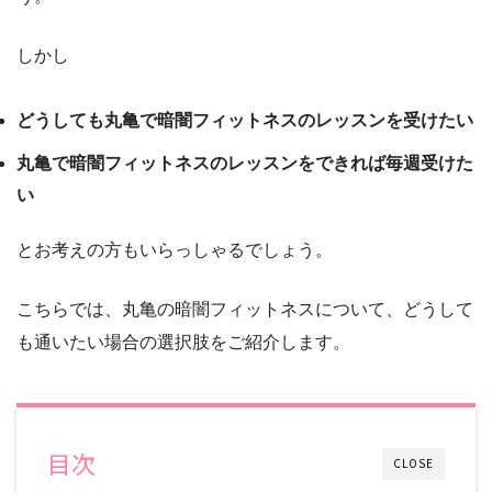
しかし
どうしても丸亀で暗闇フィットネスのレッスンを受けたい
丸亀で暗闇フィットネスのレッスンをできれば毎週受けた
い
とお考えの方もいらっしゃるでしょう。
こちらでは、丸亀の暗闇フィットネスについて、どうして
も通いたい場合の選択肢をご紹介します。
目次
CLOSE