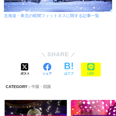
北海道・東北の暗闇フィットネスに関する記事一覧
SHARE
ポスト
シェア
はてブ
LINE
CATEGORY :
中国・四国