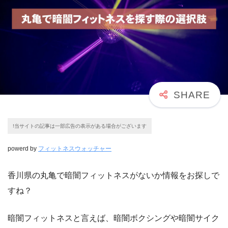
!当サイトの記事は一部広告の表示がある場合がございます
powerd by
フィットネスウォッチャー
香川県の丸亀で暗闇フィットネスがないか情報をお探しで
すね？
暗闇フィットネスと言えば、暗闇ボクシングや暗闇サイク