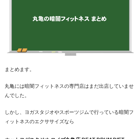
まとめます。
丸亀には暗闇フィットネスの専門店はまだ出店していませ
んでした。
しかし、ヨガスタジオやスポーツジムで行っている暗闇フ
ィットネスのエクササイズなら