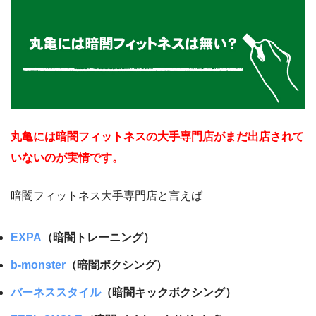
丸亀には暗闇フィットネスの大手専門店がまだ出店されて
いないのが実情です。
暗闇フィットネス大手専門店と言えば
EXPA
（暗闇トレーニング）
b-monster
（暗闇ボクシング）
バーネススタイル
（暗闇キックボクシング）