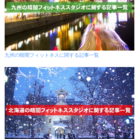
九州の暗闇フィットネスに関する記事一覧