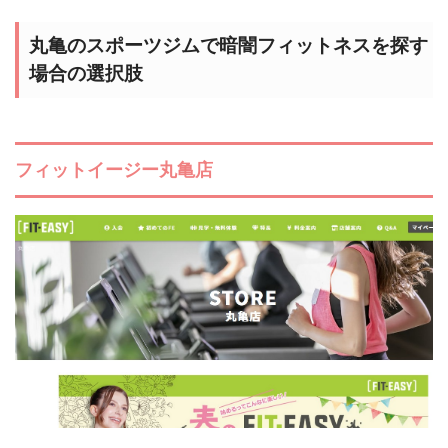
丸亀のスポーツジムで暗闇フィットネスを探す
場合の選択肢
フィットイージー丸亀店