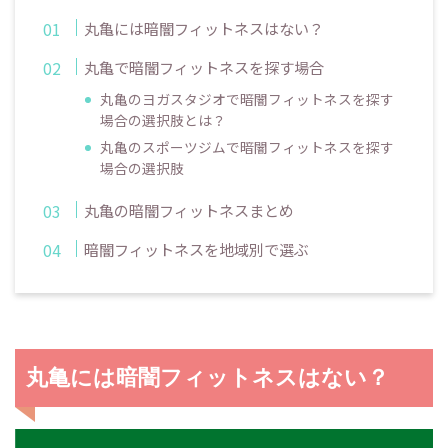
丸亀には暗闇フィットネスはない？
丸亀で暗闇フィットネスを探す場合
丸亀のヨガスタジオで暗闇フィットネスを探す
場合の選択肢とは？
丸亀のスポーツジムで暗闇フィットネスを探す
場合の選択肢
丸亀の暗闇フィットネスまとめ
暗闇フィットネスを地域別で選ぶ
丸亀には暗闇フィットネスはない？