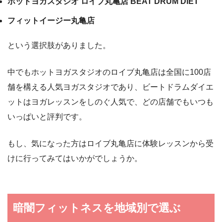
ホットヨガスタジオ ロイブ丸亀店 BEAT DRUM DIET
フィットイージー丸亀店
という選択肢がありました。
中でもホットヨガスタジオのロイブ丸亀店は全国に100店
舗を構える人気ヨガスタジオであり、ビートドラムダイエ
ットはヨガレッスンをしのぐ人気で、どの店舗でもいつも
いっぱいと評判です。
もし、気になった方はロイブ丸亀店に体験レッスンから受
けに行ってみてはいかがでしょうか。
暗闇フィットネスを地域別で選ぶ