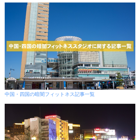
中国・四国の暗闇フィットネス記事一覧