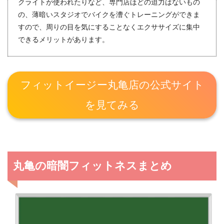
クライトが使われたりなど、専門店ほどの迫力はないもの
の、薄暗いスタジオでバイクを漕ぐトレーニングができま
すので、周りの目を気にすることなくエクササイズに集中
できるメリットがあります。
フィットイージー丸亀店の公式サイト
を見てみる
丸亀の暗闇フィットネスまとめ