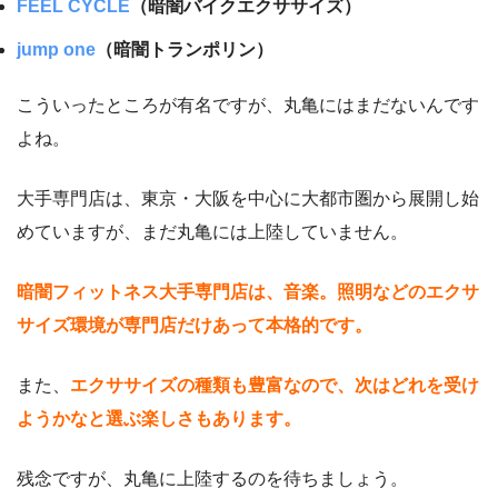
FEEL CYCLE
（暗闇バイクエクササイズ）
jump one
（暗闇トランポリン）
こういったところが有名ですが、丸亀にはまだないんです
よね。
大手専門店は、東京・大阪を中心に大都市圏から展開し始
めていますが、まだ丸亀には上陸していません。
暗闇フィットネス大手専門店は、音楽。照明などのエクサ
サイズ環境が専門店だけあって本格的です。
また、
エクササイズの種類も豊富なので、次はどれを受け
ようかなと選ぶ楽しさもあります。
残念ですが、丸亀に上陸するのを待ちましょう。