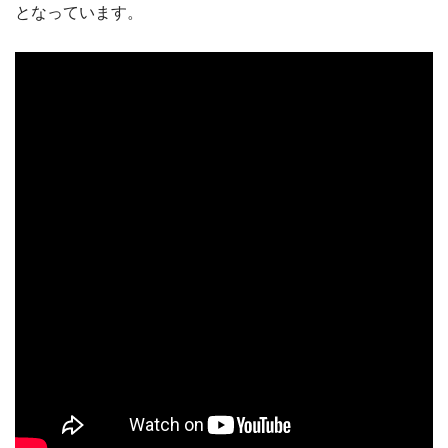
となっています。