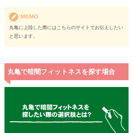
MEMO
丸亀に上陸した際にはこちらのサイトでお伝えしたい
と思います。
丸亀で暗闇フィットネスを探す場合