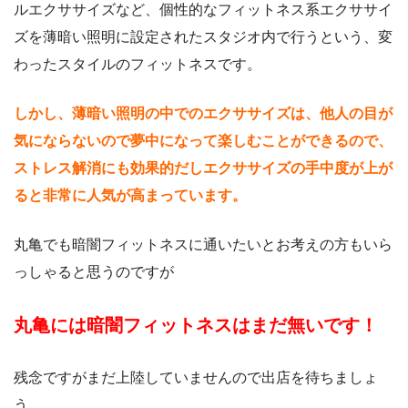
ルエクササイズなど、個性的なフィットネス系エクササイ
ズを薄暗い照明に設定されたスタジオ内で行うという、変
わったスタイルのフィットネスです。
しかし、薄暗い照明の中でのエクササイズは、他人の目が
気にならないので夢中になって楽しむことができるので、
ストレス解消にも効果的だしエクササイズの手中度が上が
ると非常に人気が高まっています。
丸亀でも暗闇フィットネスに通いたいとお考えの方もいら
っしゃると思うのですが
丸亀には暗闇フィットネスはまだ無いです！
残念ですがまだ上陸していませんので出店を待ちましょ
う。