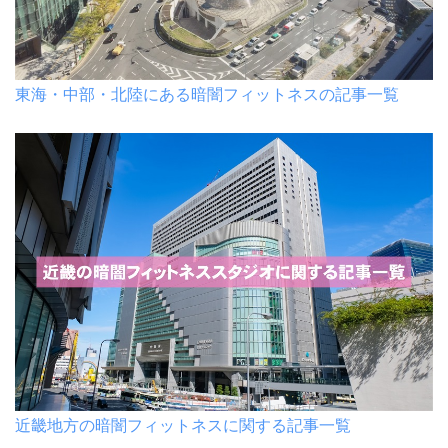
東海・中部・北陸にある暗闇フィットネスの記事一覧
近畿地方の暗闇フィットネスに関する記事一覧