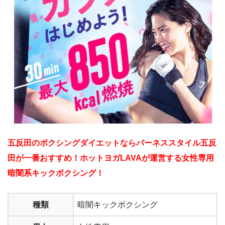
五反田のボクシングダイエットならバーネススタイル五反
田が一番おすすめ！ホットヨガLAVAが運営する女性専用
暗闇系キックボクシング！
種類
暗闇キックボクシング