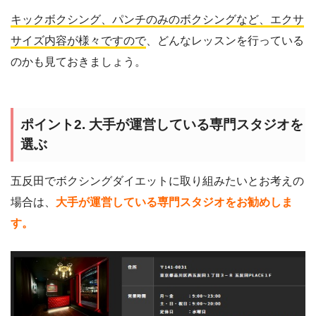
キックボクシング、パンチのみのボクシングなど、エクサ
サイズ内容が様々ですので
、どんなレッスンを行っている
のかも見ておきましょう。
ポイント2. 大手が運営している専門スタジオを
選ぶ
五反田でボクシングダイエットに取り組みたいとお考えの
場合は、
大手が運営している専門スタジオをお勧めしま
す。