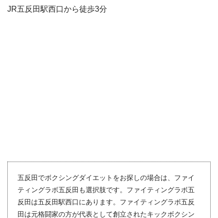
JR五反田駅西口から徒歩3分
五反田でボクシングダイエットをお探しの場合は、ファイ
ティングラボ五反田も選択肢です。ファイティングラボ五
反田は五反田駅西口にあります。ファイティングラボ五反
田は元格闘家の方が代表として創立されたキックボクシン