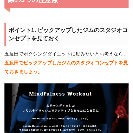
ポイント1. ピックアップしたジムのスタジオコ
ンセプトを見ておく
五反田でボクシングダイエットに励みたいとお考えなら、
五反田でピックアップしたジムのスタジオコンセプトを見
ておきましょう。