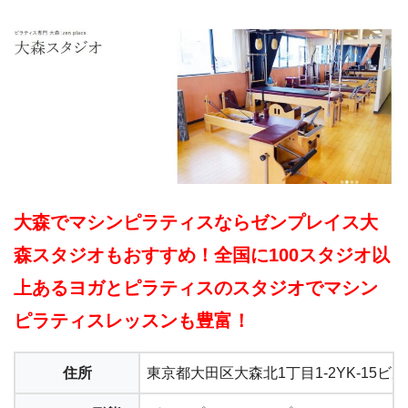
大森でマシンピラティスならゼンプレイス大
森スタジオもおすすめ！全国に100スタジオ以
上あるヨガとピラティスのスタジオでマシン
ピラティスレッスンも豊富！
住所
東京都大田区大森北1丁目1-2YK-15ビル