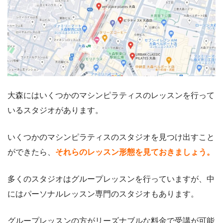
大森にはいくつかのマシンピラティスのレッスンを行って
いるスタジオがあります。
いくつかのマシンピラティスのスタジオを見つけ出すこと
ができたら、
それらのレッスン形態を見ておきましょう。
多くのスタジオはグループレッスンを行っていますが、中
にはパーソナルレッスン専門のスタジオもあります。
グループレッスンの方がリーズナブルな料金で受講が可能