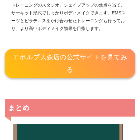
トレーニングのスタジオ。シェイプアップの焦点を当て、
サーキット形式でしっかりボディメイクできます。EMSス
ーツとピラティスをかけ合わせたトレーニングも行ってお
り、より高いボディメイク効果を目指します。
エボルブ大森店の公式サイトを見てみ
る
まとめ