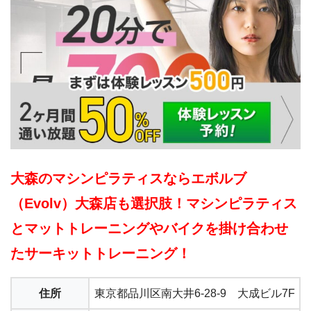
大森のマシンピラティスならエボルブ
（Evolv）大森店も選択肢！マシンピラティス
とマットトレーニングやバイクを掛け合わせ
たサーキットトレーニング！
住所
東京都品川区南大井6-28-9 大成ビル7F