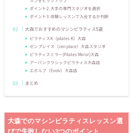
スンをピックアップ
ポイント2. 大手の専門スタジオを選択
ポイント3. 体験レッスンで入会するか判断
大森でおすすめのマシンピラティス5選
ピラティスK（pilates K）大森
ゼンプレイス（zen place）大森スタジオ
ピラティスミラー(Pilates Mirror)大森
アーバンクラシックピラティス大森店
エボルブ（Evolv）大森店
まとめ
大森でのマシンピラティスレッスン選
びで失敗しない3つのポイント