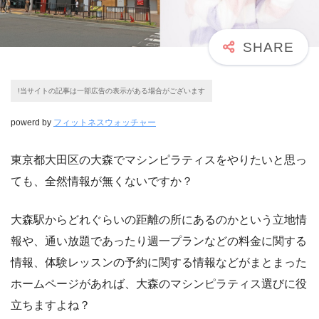
!当サイトの記事は一部広告の表示がある場合がございます
powerd by
フィットネスウォッチャー
東京都大田区の大森でマシンピラティスをやりたいと思っ
ても、全然情報が無くないですか？
大森駅からどれぐらいの距離の所にあるのかという立地情
報や、通い放題であったり週一プランなどの料金に関する
情報、体験レッスンの予約に関する情報などがまとまった
ホームページがあれば、大森のマシンピラティス選びに役
立ちますよね？