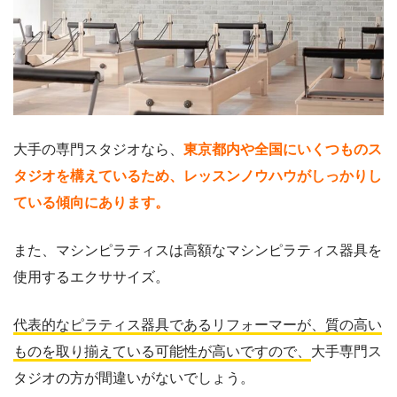
大手の専門スタジオなら、
東京都内や全国にいくつものス
タジオを構えているため、レッスンノウハウがしっかりし
ている傾向にあります。
また、マシンピラティスは高額なマシンピラティス器具を
使用するエクササイズ。
代表的なピラティス器具であるリフォーマーが、質の高い
ものを取り揃えている可能性が高いですので、
大手専門ス
タジオの方が間違いがないでしょう。