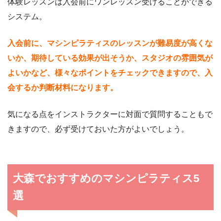
体験レッスンは入会前にワンレッスン受けることができる
システム。
入会前に、マシンピラティスのレッスンが難易度が高くな
いか、期待している効果が出そうか、スタジオの雰囲気が
よいかなど、様々なポイントをチェックできますので、入
会するか判断材料になります。
気になる点をインストラクターに対面で質問することもで
きますので、必ず受けておいた方がよいでしょう。
大森でおすすめのマシンピラティス5
選