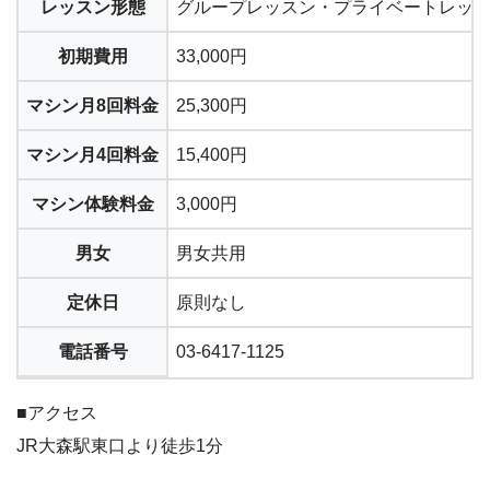
レッスン形態
グループレッスン・プライベートレッ
初期費用
33,000円
マシン月8回料金
25,300円
マシン月4回料金
15,400円
マシン体験料金
3,000円
男女
男女共用
定休日
原則なし
電話番号
03-6417-1125
■アクセス
JR大森駅東口より徒歩1分