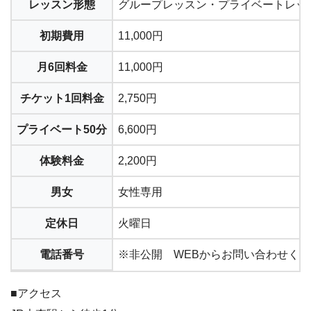
レッスン形態
グループレッスン・プライベートレッ
初期費用
11,000円
月6回料金
11,000円
チケット1回料金
2,750円
プライベート50分
6,600円
体験料金
2,200円
男女
女性専用
定休日
火曜日
電話番号
※非公開 WEBからお問い合わせく
■アクセス