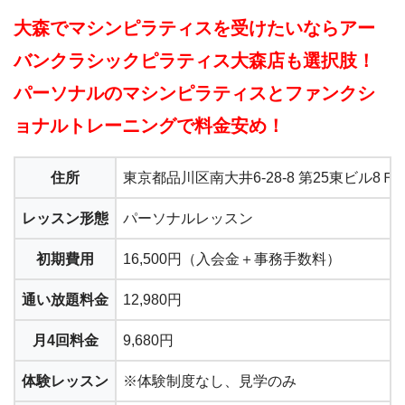
大森でマシンピラティスを受けたいならアー
バンクラシックピラティス大森店も選択肢！
パーソナルのマシンピラティスとファンクシ
ョナルトレーニングで料金安め！
住所
東京都品川区南大井6-28-8 第25東ビル8Ｆ
レッスン形態
パーソナルレッスン
初期費用
16,500円（入会金＋事務手数料）
通い放題料金
12,980円
月4回料金
9,680円
体験レッスン
※体験制度なし、見学のみ