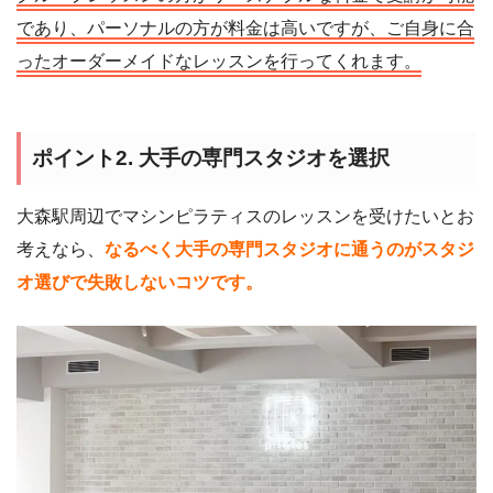
であり、パーソナルの方が料金は高いですが、ご自身に合
ったオーダーメイドなレッスンを行ってくれます。
ポイント2. 大手の専門スタジオを選択
大森駅周辺でマシンピラティスのレッスンを受けたいとお
考えなら、
なるべく大手の専門スタジオに通うのがスタジ
オ選びで失敗しないコツです。