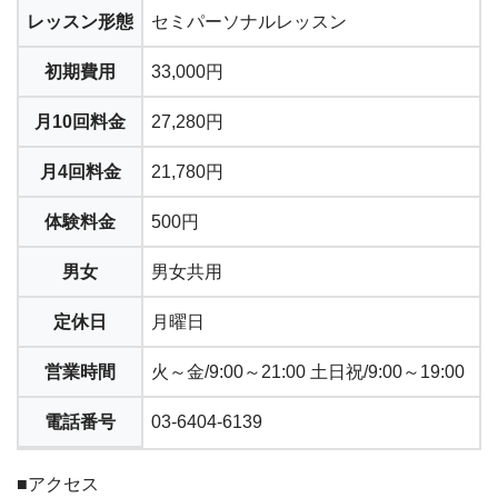
レッスン形態
セミパーソナルレッスン
初期費用
33,000円
月10回料金
27,280円
月4回料金
21,780円
体験料金
500円
男女
男女共用
定休日
月曜日
営業時間
火～金/9:00～21:00 土日祝/9:00～19:00
電話番号
03-6404-6139
■アクセス