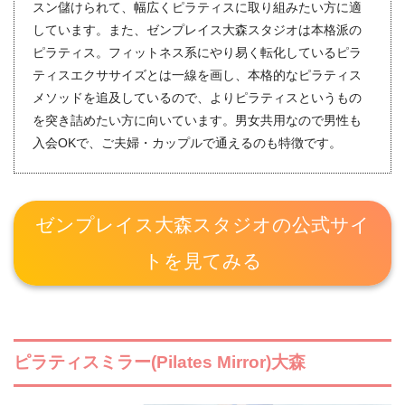
スン儲けられて、幅広くピラティスに取り組みたい方に適
しています。また、ゼンプレイス大森スタジオは本格派の
ピラティス。フィットネス系にやり易く転化しているピラ
ティスエクササイズとは一線を画し、本格的なピラティス
メソッドを追及しているので、よりピラティスというもの
を突き詰めたい方に向いています。男女共用なので男性も
入会OKで、ご夫婦・カップルで通えるのも特徴です。
ゼンプレイス大森スタジオの公式サイ
トを見てみる
ピラティスミラー(Pilates Mirror)大森