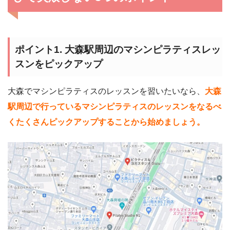
ポイント1. 大森駅周辺のマシンピラティスレッ
スンをピックアップ
大森でマシンピラティスのレッスンを習いたいなら、
大森
駅周辺で行っているマシンピラティスのレッスンをなるべ
くたくさんピックアップすることから始めましょう。