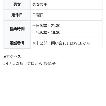
男女
男女共用
定休日
日曜日
平日9:30～21:30
営業時間
土祝9:30～19:30
電話番号
※非公開 問い合わせはWEBから
■アクセス
JR「大森駅」東口から徒歩1分