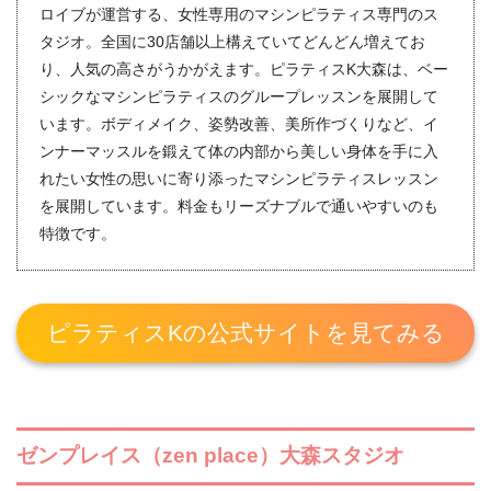
ロイブが運営する、女性専用のマシンピラティス専門のス
タジオ。全国に30店舗以上構えていてどんどん増えてお
り、人気の高さがうかがえます。ピラティスK大森は、ベー
シックなマシンピラティスのグループレッスンを展開して
います。ボディメイク、姿勢改善、美所作づくりなど、イ
ンナーマッスルを鍛えて体の内部から美しい身体を手に入
れたい女性の思いに寄り添ったマシンピラティスレッスン
を展開しています。料金もリーズナブルで通いやすいのも
特徴です。
ピラティスKの公式サイトを見てみる
ゼンプレイス（zen place）大森スタジオ