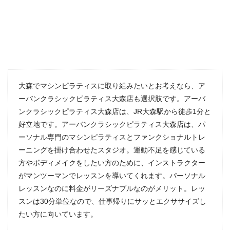
大森でマシンピラティスに取り組みたいとお考えなら、ア
ーバンクラシックピラティス大森店も選択肢です。アーバ
ンクラシックピラティス大森店は、JR大森駅から徒歩1分と
好立地です。アーバンクラシックピラティス大森店は、パ
ーソナル専門のマシンピラティスとファンクショナルトレ
ーニングを掛け合わせたスタジオ。運動不足を感じている
方やボディメイクをしたい方のために、インストラクター
がマンツーマンでレッスンを導いてくれます。パーソナル
レッスンなのに料金がリーズナブルなのがメリット。レッ
スンは30分単位なので、仕事帰りにサッとエクササイズし
たい方に向いています。