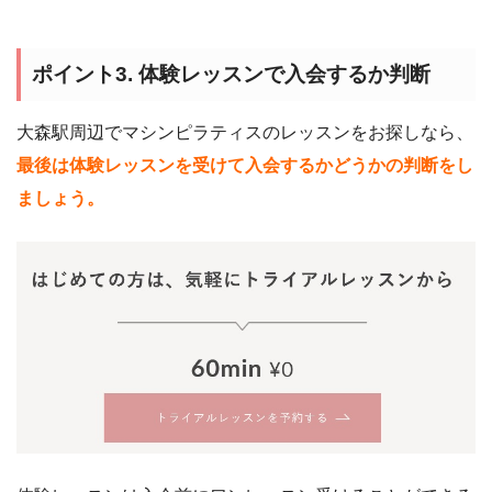
ポイント3. 体験レッスンで入会するか判断
大森駅周辺でマシンピラティスのレッスンをお探しなら、
最後は体験レッスンを受けて入会するかどうかの判断をし
ましょう。