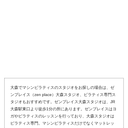
大森でマシンピラティスのスタジオをお探しの場合は、ゼ
ンプレイス（zen place）大森スタジオ、ピラティス専門ス
タジオもおすすめです。ゼンプレイス大森スタジオは、JR
大森駅東口より徒歩1分の所にあります。ゼンプレイスはヨ
ガやピラティスのレッスンを行っており、大森スタジオは
ピラティス専門。マシンピラティスだけでなくマットレッ