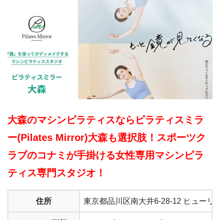
大森のマシンピラティスならピラティスミラ
ー(Pilates Mirror)大森も選択肢！スポーツク
ラブのコナミが手掛ける女性専用マシンピラ
ティス専門スタジオ！
住所
東京都品川区南大井6-28-12 ヒュー