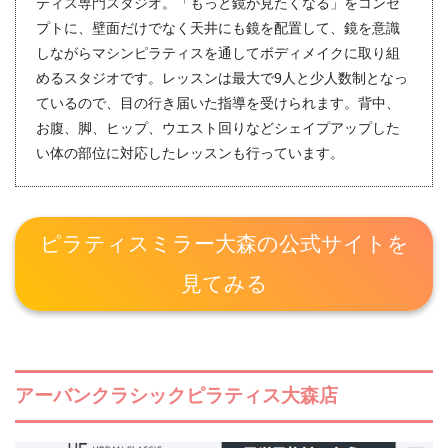
ティス専門スタジオ。「もっと鏡が見たくなる」をコンセ
プトに、壁面だけでなく天井にも鏡を配置して、鏡を意識
しながらマシンピラティスを通してボディメイクに取り組
めるスタジオです。レッスンは最大で9人と少人数制となっ
ているので、目の行き届いた指導を受けられます。背中、
お腹、脚、ヒップ、ウエスト回りなどシェイプアップした
い体の部位に対応したレッスンも行っています。
ピラティスミラー大森の公式サイトを
見てみる
アーバンクラシックピラティス大森店