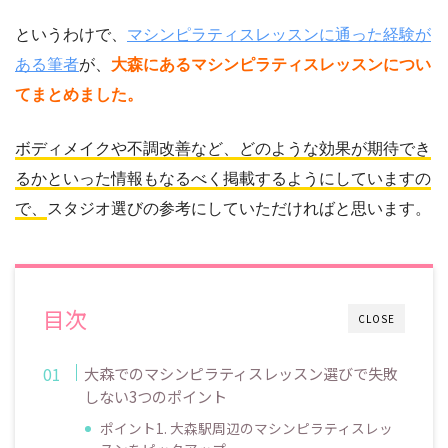
というわけで、
マシンピラティスレッスンに通った経験が
ある筆者
が、
大森にあるマシンピラティスレッスンについ
てまとめました。
ボディメイクや不調改善など、どのような効果が期待でき
るかといった情報もなるべく掲載するようにしていますの
で、
スタジオ選びの参考にしていただければと思います。
目次
CLOSE
大森でのマシンピラティスレッスン選びで失敗
しない3つのポイント
ポイント1. 大森駅周辺のマシンピラティスレッ