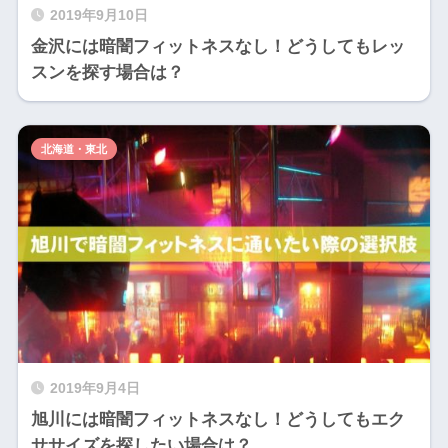
2019年9月10日
金沢には暗闇フィットネスなし！どうしてもレッ
スンを探す場合は？
北海道・東北
2019年9月4日
旭川には暗闇フィットネスなし！どうしてもエク
ササイズを探したい場合は？