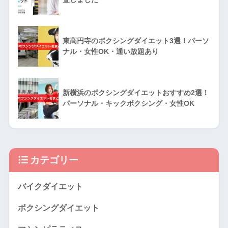
東高円寺のボクシングダイエット3選！パーソ
ナル・女性OK・通い放題あり
新横浜のボクシングダイエットおすすめ2選！
パーソナル・キックボクシング・女性OK
カテゴリー
バイクダイエット
ボクシングダイエット