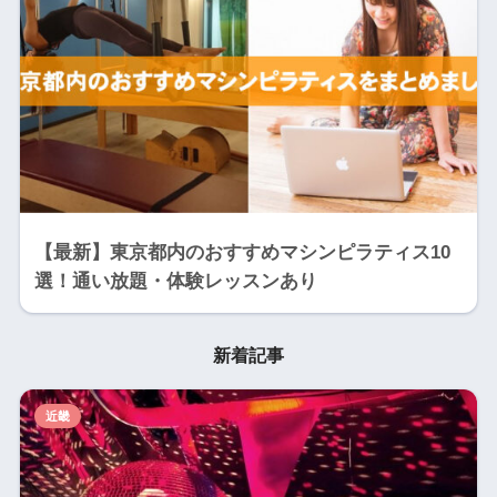
【最新】東京都内のおすすめマシンピラティス10
選！通い放題・体験レッスンあり
新着記事
近畿