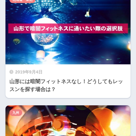
2019年9月4日
山形には暗闇フィットネスなし！どうしてもレッ
スンを探す場合は？
九州