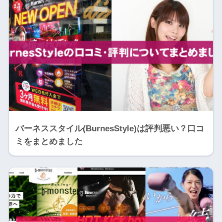
バーネススタイル(BurnesStyle)は評判悪い？口コ
ミをまとめました