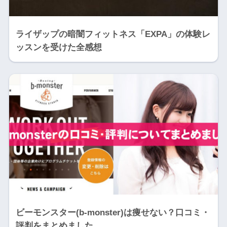
ライザップの暗闇フィットネス「EXPA」の体験レ
ッスンを受けた全感想
ビーモンスター(b-monster)は痩せない？口コミ・
評判をまとめました