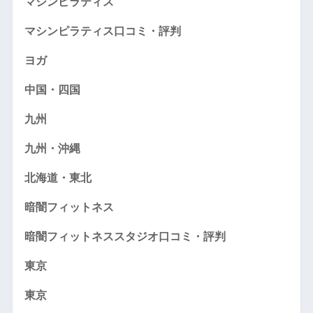
マシンピラティス
マシンピラティス口コミ・評判
ヨガ
中国・四国
九州
九州・沖縄
北海道・東北
暗闇フィットネス
暗闇フィットネススタジオ口コミ・評判
東京
東京