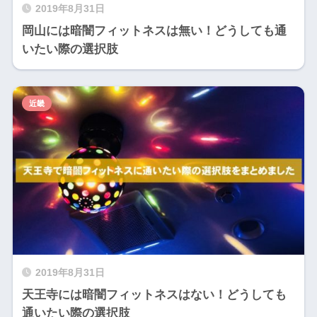
2019年8月31日
岡山には暗闇フィットネスは無い！どうしても通
いたい際の選択肢
近畿
2019年8月31日
天王寺には暗闇フィットネスはない！どうしても
通いたい際の選択肢