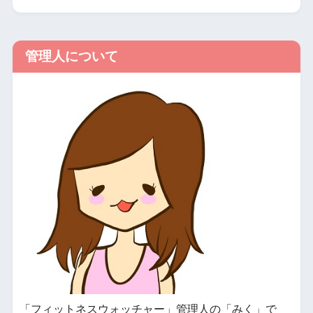
管理人について
「フィットネスウォッチャー」管理人の「みく」で