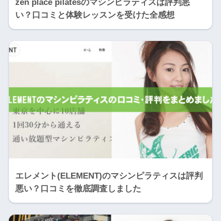
zen place pilatesのマシンピラティスは評判悪
い？口コミと体験レッスンを受けた全感想
エレメント(ELEMENT)のマシンピラティスは評判
悪い？口コミを徹底調査しました