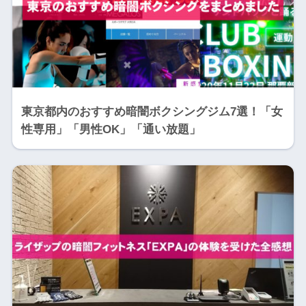
東京都内のおすすめ暗闇ボクシングジム7選！「女
性専用」「男性OK」「通い放題」