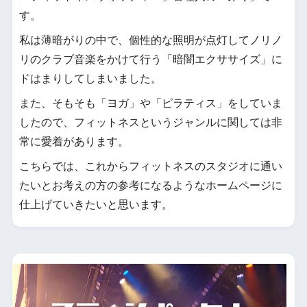
す。
私は薄暗がりの中で、個性的な照明が点灯してノリノ
リのクラブ音楽をかけて行う「暗闇エクササイズ」に
ドはまりしてしまいました。
また、そもそも「ヨガ」や「ピラティス」をしていま
したので、フィットネスというジャンルに関しては非
常に愛着があります。
こちらでは、これからフィットネスのスタジオに通い
たいとお考えの方の参考になるようなホームページに
仕上げていきたいと思います。