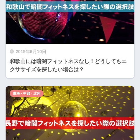
2019年9月10日
和歌山には暗闇フィットネスなし！どうしてもエ
クササイズを探したい場合は？
東海・中部・北陸