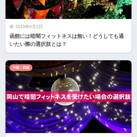
2019年9月2日
函館には暗闇フィットネスは無い！どうしても通
いたい際の選択肢とは？
中国・四国